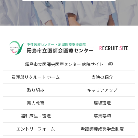
霧島市立医師会医療センター 病院サイト
看護部リクルート ホーム
当院の紹介
取り組み
キャリアアップ
新人教育
職場環境
福利厚生・環境
募集要項
エントリーフォーム
看護師養成奨学金制度