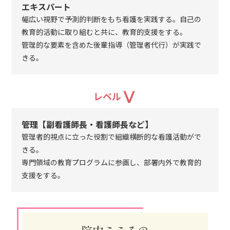
エキスパート
幅広い視野で予測的判断をもち看護を実践する。自己の
教育的活動に取り組むと共に、教育的支援をする。
管理的な要素を含めた後輩指導（管理者代行）が実践で
きる。
Ⅴ
レベル
管理【副看護師長・看護師長など】
管理者的視点に立った役割で組織横断的な看護活動がで
きる。
専門領域の教育プログラムに参画し、部署内外で教育的
支援をする。