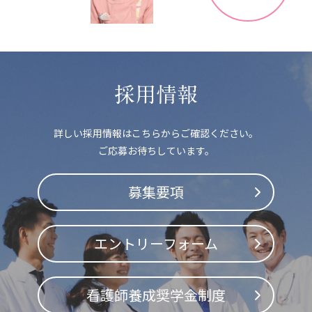
採用情報
詳しい採用情報はこちらからご確認ください。
ご応募お待ちしています。
募集要項
エントリーフォーム
看護師養成奨学金制度