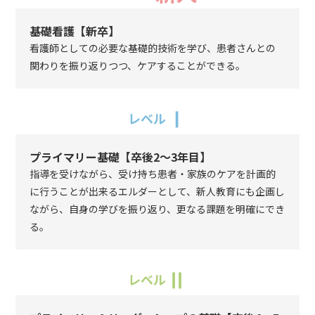
基礎看護【新卒】
看護師としての必要な基礎的技術を学び、患者さんとの
関わりを振り返りつつ、ケアすることができる。
Ⅰ
レベル
プライマリー基礎【卒後2〜3年目】
指導を受けながら、受け持ち患者・家族のケアを計画的
に行うことが出来るエルダーとして、新人教育にも企画し
ながら、自身の学びを振り返り、更なる課題を明確にでき
る。
Ⅱ
レベル