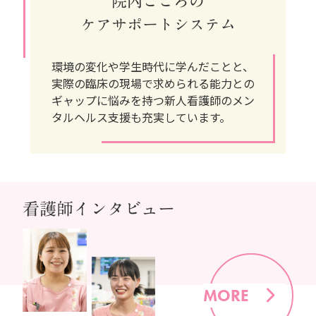
院内こころの
ケアサポートシステム
環境の変化や学生時代に学んだことと、
実際の臨床の現場で求められる能力との
ギャップに
悩みを持つ新人看護師のメン
タルヘルス支援も充実しています。
看護師インタビュー
MORE