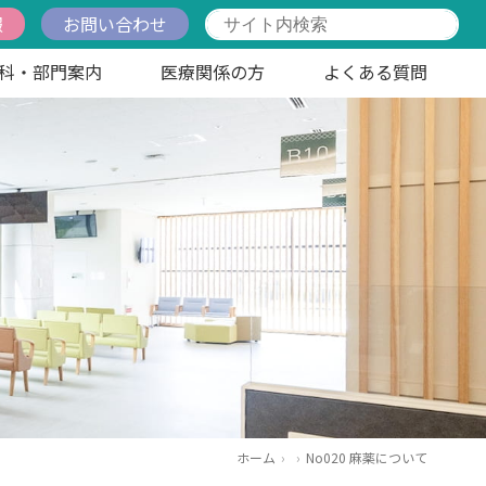
報
お問い合わせ
科・部門案内
医療関係の方
よくある質問
ホーム
No020 麻薬について