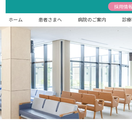
採用情
ホーム
患者さまへ
病院のご案内
診療