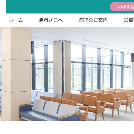
採用情
ホーム
患者さまへ
病院のご案内
診療