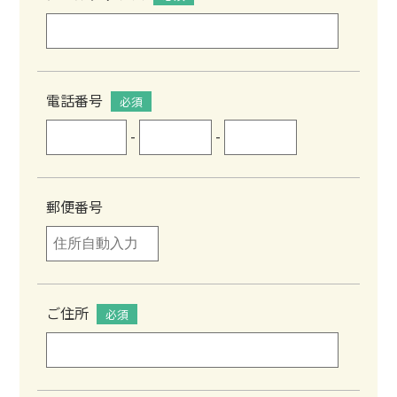
電話番号
必須
-
-
郵便番号
ご住所
必須