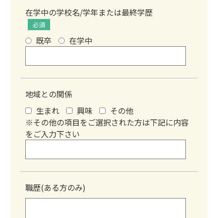
在学中の学校名/学年または最終学歴
必須
既卒
在学中
地域との関係
生まれ
興味
その他
※その他の項目をご選択された方は下記に内容
をご入力下さい
職歴(ある方のみ)