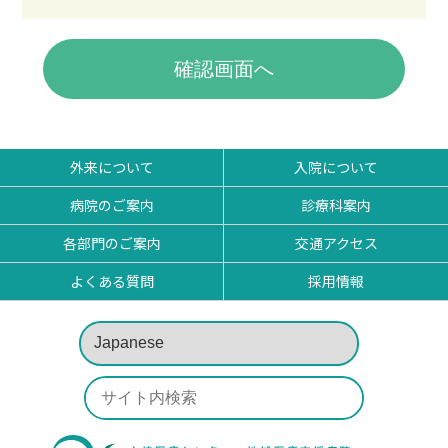
外来について
入院について
病院のご案内
診療科案内
各部門のご案内
交通アクセス
よくある質問
採用情報