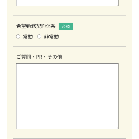
希望勤務契約体系
必須
常勤
非常勤
ご質問・PR・その他