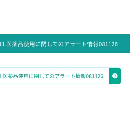
111 医薬品使用に関してのアラート情報081126
11 医薬品使用に関してのアラート情報081126