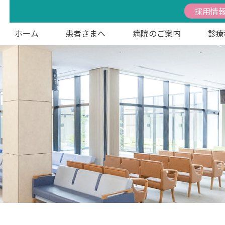
採用情
ホーム
患者さまへ
病院のご案内
診療