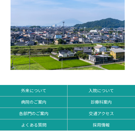
外来について
入院について
病院のご案内
診療科案内
各部門のご案内
交通アクセス
よくある質問
採用情報