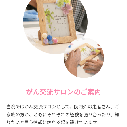
がん交流サロンのご案内
当院ではがん交流サロンとして、院内外の患者さん、ご
家族の方が、ともにそれぞれの経験を語り合ったり、知
りたいと思う情報に触れる場を設けています。