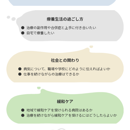
療養生活の過ごし方
治療の副作用や合併症と上手に付き合いたい
自宅で療養したい
社会との関わり
病気について、職場や学校にどのように伝えればよいか
仕事を続けながらの治療はできるか
緩和ケア
地域で緩和ケアを受けられる病院はあるか
治療を続けながら緩和ケアを受けるにはどうしたらよいか