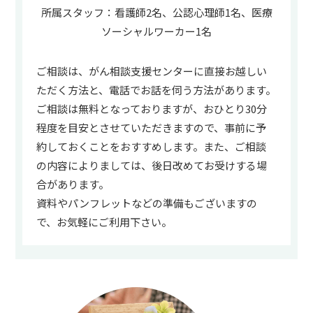
所属スタッフ：看護師2名、公認心理師1名、医療
ソーシャルワーカー1名
ご相談は、がん相談支援センターに直接お越しい
ただく方法と、電話でお話を伺う方法があります。
ご相談は無料となっておりますが、おひとり30分
程度を目安とさせていただきますので、事前に予
約しておくことをおすすめします。また、ご相談
の内容によりましては、後日改めてお受けする場
合があります。
資料やパンフレットなどの準備もございますの
で、お気軽にご利用下さい。