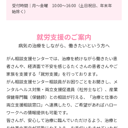
受付時間｜月～金曜 10:00～16:00（土日祝日、年末年
始除く）
就労支援のご案内
病気の治療をしながら、働きたいという方へ
がん相談支援センターでは、治療を続けながら働きたい患
者さんや、経済面で不安を感じるたくさんの患者さんやご
家族を支援する「就労支援」を行っております。
がん相談支援センター相談員がお困りごとをお聞きし、メ
ンタルヘルス対策・両立支援促進員（社労士など）、産業
保健専門職（保健師）との相談が行える、「治療と仕事の
両立支援相談窓口」へ連携したり、ご希望があればハロー
ワークへの情報提供も可能です。
皆さんが、安心して治療に臨んでいただけるよう、治療と
お仕事の両立が可能になるよう、お手伝いをさせていただ