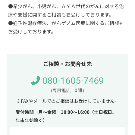
●希少がん、小児がん、ＡＹＡ世代のがんに対する治
療や支援に関するご相談もお受けしております。
●妊孕性温存療法、がんゲノム医療に関するご相談も
お受けしております。
ご相談・お問合せ先
080-1605-7469
（専用電話、直通）
※FAXやメールでのご相談はお受けしていません。
受付時間｜月～金曜 10:00～16:00（土日祝日、
年末年始除く）