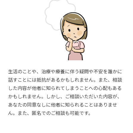
生活のことや、治療や療養に伴う疑問や不安を誰かに
話すことには抵抗があるかもしれません。また、相談
した内容が他者に知られてしまうことへの心配もある
かもしれません。しかし、ご相談いただいた内容が、
あなたの同意なしに他者に知られることはありませ
ん。また、匿名でのご相談も可能です。