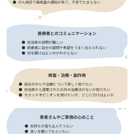
がん検診で再検査の通知が来て、不安でたまらない
医療者とのコミュニケーション
担当医の説明が難しい
医療者に自分の疑問や希望をうまく伝えられない
何を聞けばよいのかわからない
検査・治療・副作用
自分のがんや治療について詳しく知りたい
担当医から提案された以外の治療法がないか知りたい
セカンドオピニオンを受けたいが、どこに行けばよいか
患者さんやご家族の心のこと
気持ちが落ち込んでつらい
思いを聞いてもらいたい