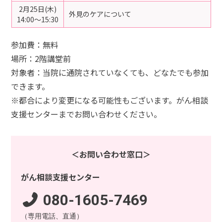
2月25日(木)
外見のケアについて
14:00～15:30
参加費：無料
場所：2階講堂前
対象者：当院に通院されていなくても、どなたでも参加
できます。
※都合により変更になる可能性もございます。がん相談
支援センターまでお問い合わせください。
＜お問い合わせ窓口＞
がん相談支援センター
080-1605-7469
（専用電話、直通）